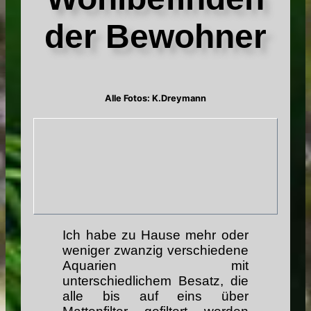
der Bewohner
Alle Fotos: K.Dreymann
Ich habe zu Hause mehr oder
weniger zwanzig verschiedene
Aquarien mit
unterschiedlichem Besatz, die
alle bis auf eins über