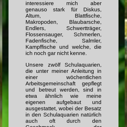
interessiere mich aber
genauso stark für Diskus,
Altum, Blattfische,
Makropoden, Blaubarsche,
Endlers, Schwertträger,
Flossensauger, Schmerlen,
Fadenfische, Salmler,
Kampffische und welche, die
ich noch gar nicht kenne.
Unsere zwölf Schulaquarien,
die unter meiner Anleitung in
einer wöchentlichen
Arbeitsgemeinschaft gepflegt
und betreut werden, sind in
etwa ähnlich wie meine
eigenen aufgebaut und
ausgestattet, wobei der Besatz
in den Schulaquarien natürlich
auch oft durch den