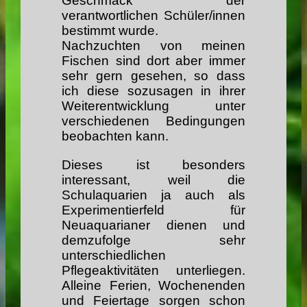
Geschmack der
verantwortlichen Schüler/innen
bestimmt wurde.
Nachzuchten von meinen
Fischen sind dort aber immer
sehr gern gesehen, so dass
ich diese sozusagen in ihrer
Weiterentwicklung unter
verschiedenen Bedingungen
beobachten kann.
Dieses ist besonders
interessant, weil die
Schulaquarien ja auch als
Experimentierfeld für
Neuaquarianer dienen und
demzufolge sehr
unterschiedlichen
Pflegeaktivitäten unterliegen.
Alleine Ferien, Wochenenden
und Feiertage sorgen schon