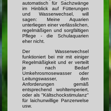
automatisch für Sachzwänge
im Hinblick auf Fütterungen
und Wasserwechsel, will
sagen: Meine Aquarien
unterliegen einer verlässlichen,
regelmäßigen und sorgfältigen
Pflege - die Schulaquarien
eher nicht.
Der Wasserwechsel
funktioniert bei mir mit einiger
Regelmäßigkeit und er verteilt
je nach Bedarf
Umkehrosmosewasser oder
Leitungswasser, den
Anforderungen gemäß
entsprechend wohltemperiert,
oder als "Kältschockstimulanz"
für laichunwillige Panzerwelse
usw.