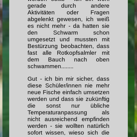
gerade durch andere
Aktivitäten oder Fragen
abgelenkt gewesen, ich weiß
es nicht mehr - da hatten sie
den Schwarm schon
umgesetzt und mussten mit
Bestürzung beobachten, dass
fast alle Rotkopfsalmler mit
dem Bauch nach oben
schwammen........
Gut - ich bin mir sicher, dass
diese Schüler/innen nie mehr
neue Fische einfach umsetzen
werden und dass sie zukünftig
die sonst nur übliche
Temperaturanpassung als
nicht ausreichend empfinden
werden - sie wollten natürlich
sofort wissen, wieso sich die