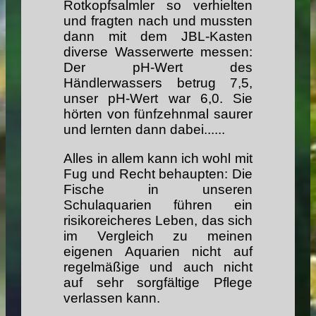
Rotkopfsalmler so verhielten
und fragten nach und mussten
dann mit dem JBL-Kasten
diverse Wasserwerte messen:
Der pH-Wert des
Händlerwassers betrug 7,5,
unser pH-Wert war 6,0. Sie
hörten von fünfzehnmal saurer
und lernten dann dabei......
Alles in allem kann ich wohl mit
Fug und Recht behaupten: Die
Fische in unseren
Schulaquarien führen ein
risikoreicheres Leben, das sich
im Vergleich zu meinen
eigenen Aquarien nicht auf
regelmäßige und auch nicht
auf sehr sorgfältige Pflege
verlassen kann.