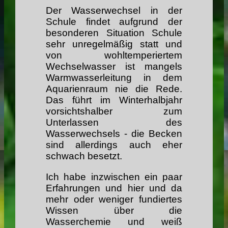
Der Wasserwechsel in der
Schule findet aufgrund der
besonderen Situation Schule
sehr unregelmäßig statt und
von wohltemperiertem
Wechselwasser ist mangels
Warmwasserleitung in dem
Aquarienraum nie die Rede.
Das führt im Winterhalbjahr
vorsichtshalber zum
Unterlassen des
Wasserwechsels - die Becken
sind allerdings auch eher
schwach besetzt.
Ich habe inzwischen ein paar
Erfahrungen und hier und da
mehr oder weniger fundiertes
Wissen über die
Wasserchemie und weiß