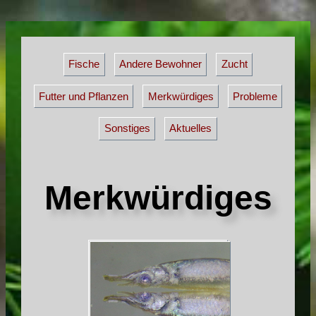
Fische
Andere Bewohner
Zucht
Futter und Pflanzen
Merkwürdiges
Probleme
Sonstiges
Aktuelles
Merkwürdiges