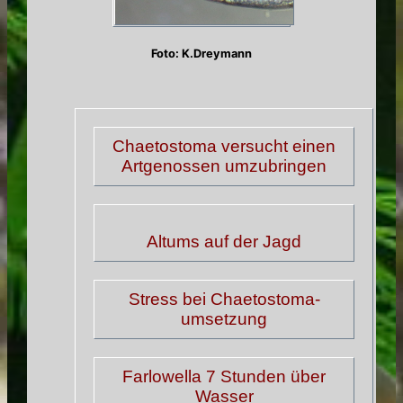
Foto: K.Dreymann
Chaetostoma versucht einen
Artgenossen umzubringen
Altums auf der Jagd
Stress bei Chaetostoma-
umsetzung
Farlowella 7 Stunden über
Wasser