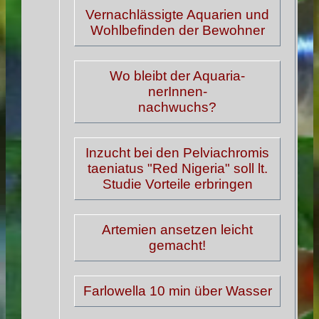
Vernachlässigte Aquarien und
Wohlbefinden der Bewohner
Wo bleibt der Aquaria-
nerInnen-
nachwuchs?
Inzucht bei den Pelviachromis
taeniatus "Red Nigeria" soll lt.
Studie Vorteile erbringen
Artemien ansetzen leicht
gemacht!
Farlowella 10 min über Wasser