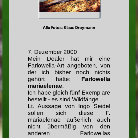
Alle Fotos: Klaus Dreymann
7. Dezember 2000
Mein Dealer hat mir eine
Farlowella-Art angeboten, von
der ich bisher noch nichts
gehört hatte:
Farlowella
mariaelenae
.
Ich habe gleich fünf Exemplare
bestellt - es sind Wildfänge.
Lt. Aussage von Ingo Seidel
sollen sich diese F.
mariaelenae äußerlich auch
nicht übermäßig von den
anderen Farlowellas