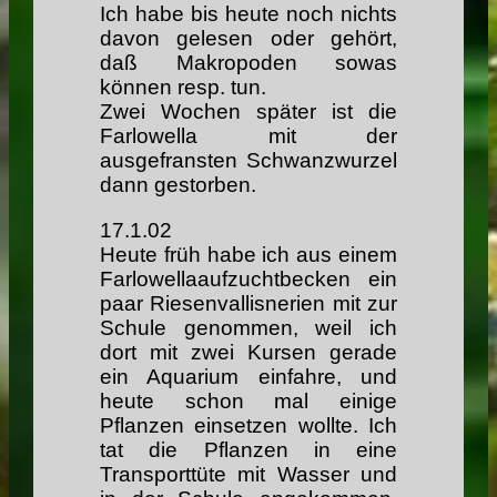
Ich habe bis heute noch nichts
davon gelesen oder gehört,
daß Makropoden sowas
können resp. tun.
Zwei Wochen später ist die
Farlowella mit der
ausgefransten Schwanzwurzel
dann gestorben.
17
.1.02
Heute früh habe ich aus einem
Farlowellaaufzuchtbecken ein
paar Riesenvallisnerien mit zur
Schule genommen, weil ich
dort mit zwei Kursen gerade
ein Aquarium einfahre, und
heute schon mal einige
Pflanzen einsetzen wollte. Ich
tat die Pflanzen in eine
Transporttüte mit Wasser und