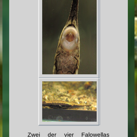
Zwei der vier Falowellas