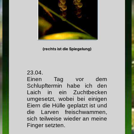
(rechts ist die Spiegelung)
23.04.
Einen Tag vor dem
Schlupftermin habe ich den
Laich in ein Zuchtbecken
umgesetzt, wobei bei einigen
Eiern die Hülle geplatzt ist und
die Larven freischwammen,
sich teilweise wieder an meine
Finger setzten.