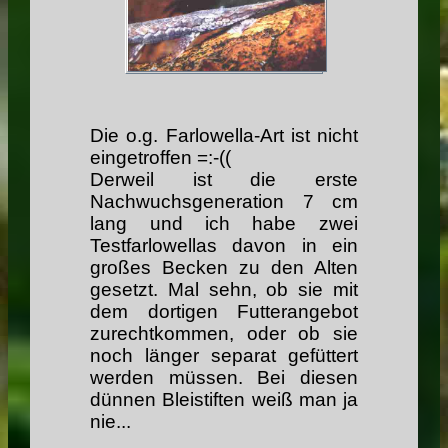
Die o.g. Farlowella-Art ist nicht
eingetroffen =:-((
Derweil ist die erste
Nachwuchsgeneration 7 cm
lang und ich habe zwei
Testfarlowellas davon in ein
großes Becken zu den Alten
gesetzt. Mal sehn, ob sie mit
dem dortigen Futterangebot
zurechtkommen, oder ob sie
noch länger separat gefüttert
werden müssen. Bei diesen
dünnen Bleistiften weiß man ja
nie...