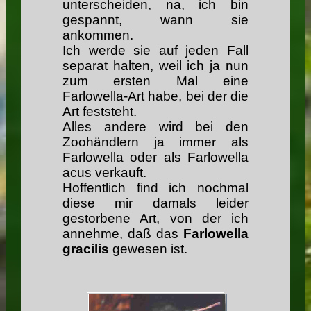
unterscheiden, na, ich bin
gespannt, wann sie
ankommen.
Ich werde sie auf jeden Fall
separat halten, weil ich ja nun
zum ersten Mal eine
Farlowella-Art habe, bei der die
Art feststeht.
Alles andere wird bei den
Zoohändlern ja immer als
Farlowella oder als Farlowella
acus verkauft.
Hoffentlich find ich nochmal
diese mir damals leider
gestorbene Art, von der ich
annehme, daß das
Farlowella
gracilis
gewesen ist.