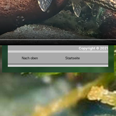
Copyright ©
2021
Nach oben
Startseite