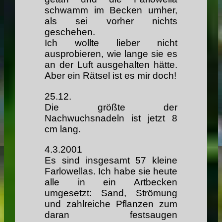
schwamm im Becken umher,
als sei vorher nichts
geschehen.
Ich wollte lieber nicht
ausprobieren, wie lange sie es
an der Luft ausgehalten hätte.
Aber ein Rätsel ist es mir doch!
25.12.
Die größte der
Nachwuchsnadeln ist jetzt 8
cm lang.
4.3.2001
Es sind insgesamt 57 kleine
Farlowellas. Ich habe sie heute
alle in ein Artbecken
umgesetzt: Sand, Strömung
und zahlreiche Pflanzen zum
daran festsaugen