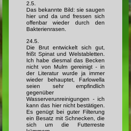
2.5.
Das bekannte Bild: sie saugen
hier und da und fressen sich
offenbar wieder durch den
Bakterienrasen.
24.5.
Die Brut entwickelt sich gut,
frißt Spinat und Welstabletten.
Ich habe diesmal das Becken
nicht von Mulm gereinigt - in
der Literatur wurde ja immer
wieder behauptet, Farlowella
seien sehr empfindlich
gegenüber
Wasserverunreinigungen - ich
kann das hier nicht bestätigen.
Es genügt bei guter Filterung
ein Besatz mit Schnecken, die
sich um die Futterreste