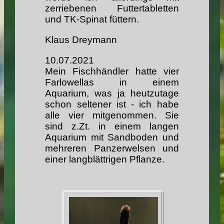
zerriebenen Futtertabletten
und TK-Spinat füttern.
Klaus Dreymann
10.07.2021
Mein Fischhändler hatte vier
Farlowellas in einem
Aquarium, was ja heutzutage
schon seltener ist - ich habe
alle vier mitgenommen. Sie
sind z.Zt. in einem langen
Aquarium mit Sandboden und
mehreren Panzerwelsen und
einer langblättrigen Pflanze.