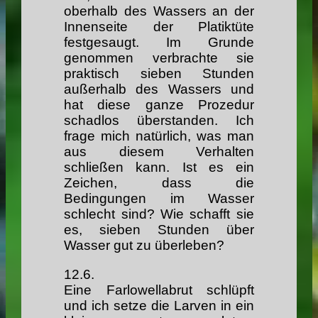
oberhalb des Wassers an der
Innenseite der Platiktüte
festgesaugt. Im Grunde
genommen verbrachte sie
praktisch sieben Stunden
außerhalb des Wassers und
hat diese ganze Prozedur
schadlos überstanden. Ich
frage mich natürlich, was man
aus diesem Verhalten
schließen kann. Ist es ein
Zeichen, dass die
Bedingungen im Wasser
schlecht sind? Wie schafft sie
es, sieben Stunden über
Wasser gut zu überleben?
12.6.
Eine Farlowellabrut schlüpft
und ich setze die Larven in ein