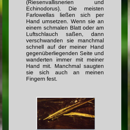
(Riesenvallisnerien und
Echinodorus). Die meisten
Farlowellas ließen sich per
Hand umsetzen. Wenn sie an
einem schmalen Blatt oder am
Luftschlauch saßen, dann
verschwanden sie manchmal
schnell auf der meiner Hand
gegenüberliegenden Seite und
wanderten immer mit meiner
Hand mit. Manchmal saugten
sie sich auch an meinen
Fingern fest.