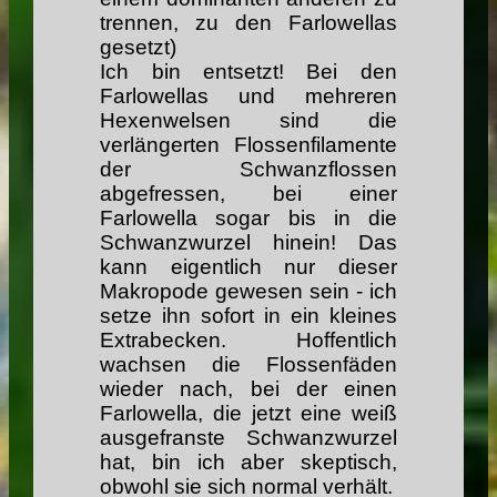
trennen, zu den Farlowellas
gesetzt)
Ich bin entsetzt! Bei den
Farlowellas und mehreren
Hexenwelsen sind die
verlängerten Flossenfilamente
der Schwanzflossen
abgefressen, bei einer
Farlowella sogar bis in die
Schwanzwurzel hinein! Das
kann eigentlich nur dieser
Makropode gewesen sein - ich
setze ihn sofort in ein kleines
Extrabecken. Hoffentlich
wachsen die Flossenfäden
wieder nach, bei der einen
Farlowella, die jetzt eine weiß
ausgefranste Schwanzwurzel
hat, bin ich aber skeptisch,
obwohl sie sich normal verhält.