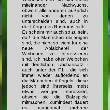
miteinander Nachwuchs,
obwohl alle anderen äußerlich
nicht von denen zu
unterscheiden sind, auch in
der Länge des Rostrums nicht.
Es scheint mir auch so zu sein,
daß die Männchen diejenigen
sind, die nicht so leicht für eine
neue Ablaicherei der
Weibchen zu interessieren
sind. Ich habe öfter Weibchen
mit deutlichem Laichansatz -
auch unter der F1 - die sich
immer wieder auffordernd an
die Männchen drängeln, diese
jedoch sind ihrerseits meist
etwas weniger interessiert,
obwohl sie die Balzspiele
mitmachen. Zumindest dauert
es manchmal mehrere