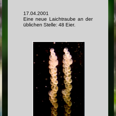
17.04.2001
Eine neue Laichtraube an der
üblichen Stelle: 48 Eier.