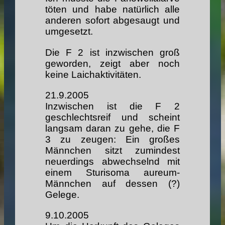
töten und habe natürlich alle
anderen sofort abgesaugt und
umgesetzt.
Die F 2 ist inzwischen groß
geworden, zeigt aber noch
keine Laichaktivitäten.
21.9.2005
Inzwischen ist die F 2
geschlechtsreif und scheint
langsam daran zu gehe, die F
3 zu zeugen: Ein großes
Männchen sitzt zumindest
neuerdings abwechselnd mit
einem Sturisoma aureum-
Männchen auf dessen (?)
Gelege.
9.10.2005