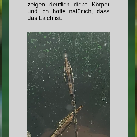
zeigen deutlich dicke Körper
und ich hoffe natürlich, dass
das Laich ist.