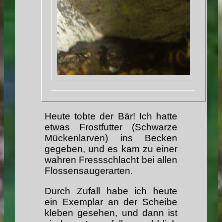
Heute tobte der Bär! Ich hatte
etwas Frostfutter (Schwarze
Mückenlarven) ins Becken
gegeben, und es kam zu einer
wahren Fressschlacht bei allen
Flossensaugerarten.
Durch Zufall habe ich heute
ein Exemplar an der Scheibe
kleben gesehen, und dann ist