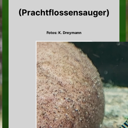
(Prachtflossensauger)
Fotos: K. Dreymann