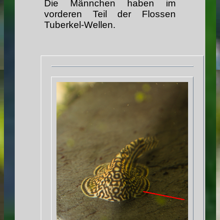
Die Männchen haben im
vorderen Teil der Flossen
Tuberkel-Wellen.