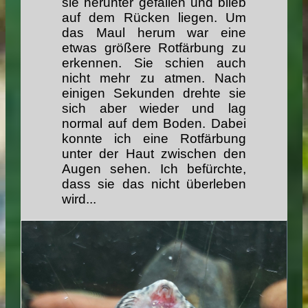
sie herunter gefallen und blieb
auf dem Rücken liegen. Um
das Maul herum war eine
etwas größere Rotfärbung zu
erkennen. Sie schien auch
nicht mehr zu atmen. Nach
einigen Sekunden drehte sie
sich aber wieder und lag
normal auf dem Boden. Dabei
konnte ich eine Rotfärbung
unter der Haut zwischen den
Augen sehen. Ich befürchte,
dass sie das nicht überleben
wird...