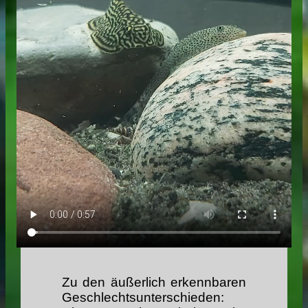
Zu den äußerlich erkennbaren
Geschlechtsunterschieden: