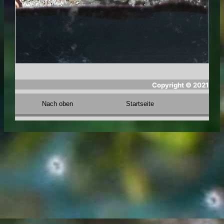
Copyright ©
2021
Nach oben
Startseite