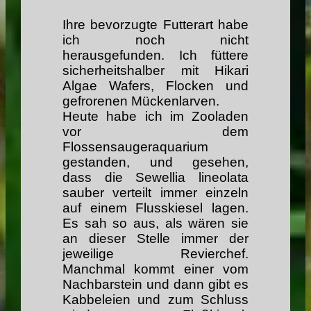
Ihre bevorzugte Futterart habe
ich noch nicht
herausgefunden. Ich füttere
sicherheitshalber mit Hikari
Algae Wafers, Flocken und
gefrorenen Mückenlarven.
Heute habe ich im Zooladen
vor dem
Flossensaugeraquarium
gestanden, und gesehen,
dass die Sewellia lineolata
sauber verteilt immer einzeln
auf einem Flusskiesel lagen.
Es sah so aus, als wären sie
an dieser Stelle immer der
jeweilige Revierchef.
Manchmal kommt einer vom
Nachbarstein und dann gibt es
Kabbeleien und zum Schluss