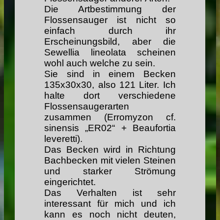
Die Artbestimmung der
Flossensauger ist nicht so
einfach durch ihr
Erscheinungsbild, aber die
Sewellia lineolata scheinen
wohl auch welche zu sein.
Sie sind in einem Becken
135x30x30, also 121 Liter. Ich
halte dort verschiedene
Flossensaugerarten
zusammen (Erromyzon cf.
sinensis „ER02“ + Beaufortia
leveretti).
Das Becken wird in Richtung
Bachbecken mit vielen Steinen
und starker Strömung
eingerichtet.
Das Verhalten ist sehr
interessant für mich und ich
kann es noch nicht deuten,