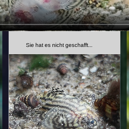
Sie hat es nicht geschafft...