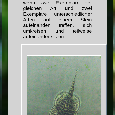
wenn zwei Exemplare der
gleichen Art und zwei
Exemplare unterschiedlicher
Arten auf einem Stein
aufeinander treffen, sich
umkreisen und teilweise
aufeinander sitzen.