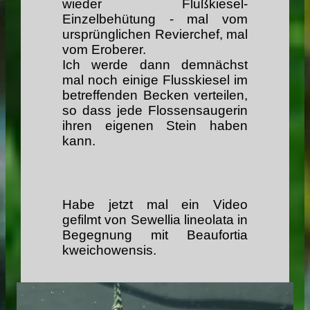
wieder Flußkiesel-
Einzelbehütung - mal vom
ursprünglichen Revierchef, mal
vom Eroberer.
Ich werde dann demnächst
mal noch einige Flusskiesel im
betreffenden Becken verteilen,
so dass jede Flossensaugerin
ihren eigenen Stein haben
kann.
Habe jetzt mal ein Video
gefilmt von Sewellia lineolata in
Begegnung mit Beaufortia
kweichowensis.